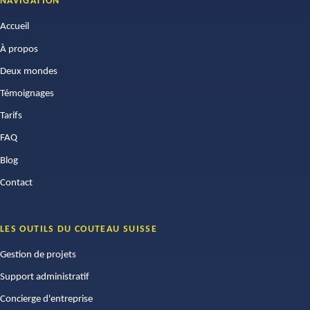
NAVIGATION
Accueil
À propos
Deux mondes
Témoignages
Tarifs
FAQ
Blog
Contact
LES OUTILS DU COUTEAU SUISSE
Gestion de projets
Support administratif
Concierge d'entreprise