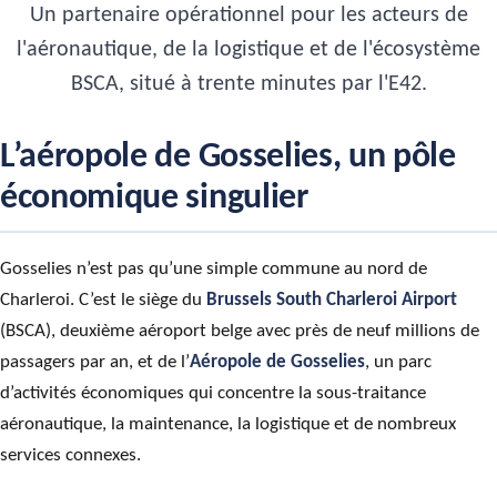
Un partenaire opérationnel pour les acteurs de
l'aéronautique, de la logistique et de l'écosystème
BSCA, situé à trente minutes par l'E42.
L’aéropole de Gosselies, un pôle
économique singulier
Gosselies n’est pas qu’une simple commune au nord de
Charleroi. C’est le siège du
Brussels South Charleroi Airport
(BSCA), deuxième aéroport belge avec près de neuf millions de
passagers par an, et de l’
Aéropole de Gosselies
, un parc
d’activités économiques qui concentre la sous-traitance
aéronautique, la maintenance, la logistique et de nombreux
services connexes.