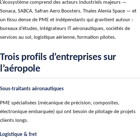
L’écosystème comprend des acteurs industriels majeurs —
Sonaca, SABCA, Safran Aero Boosters, Thales Alenia Space — et
un tissu dense de PME et indépendants qui gravitent autour :
bureaux d’études, intégrateurs IT aéronautiques, sociétés de
services au sol, logistique aérienne, formation pilotes.
Trois profils d’entreprises sur
l’aéropole
Sous-traitants aéronautiques
PME spécialisées (mécanique de précision, composites,
électronique embarquée) qui ont besoin de pilotage de projets
clients longs.
Logistique & fret