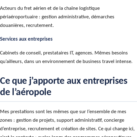
Acteurs du fret aérien et de la chaîne logistique
périaéroportuaire : gestion administrative, démarches
douanières, recrutement.
Services aux entreprises
Cabinets de conseil, prestataires IT, agences. Mêmes besoins
qu’ailleurs, dans un environnement de business travel intense.
Ce que j’apporte aux entreprises
de l’aéropole
Mes prestations sont les mêmes que sur l’ensemble de mes
zones : gestion de projets, support administratif, concierge
d’entreprise, recrutement et création de sites. Ce qui change ici,