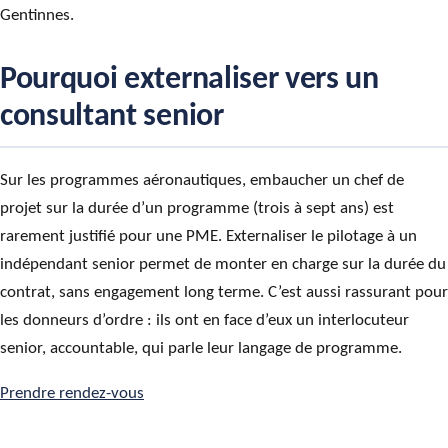
Gentinnes.
Pourquoi externaliser vers un
consultant senior
Sur les programmes aéronautiques, embaucher un chef de
projet sur la durée d’un programme (trois à sept ans) est
rarement justifié pour une PME. Externaliser le pilotage à un
indépendant senior permet de monter en charge sur la durée du
contrat, sans engagement long terme. C’est aussi rassurant pour
les donneurs d’ordre : ils ont en face d’eux un interlocuteur
senior, accountable, qui parle leur langage de programme.
Prendre rendez-vous