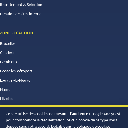
Recrutement & Sélection
Création de sites internet
ZONES D'ACTION
Bruxelles
Charleroi
Gembloux
Gosselies-aéroport
Louvain-la-Neuve
Namur
Nivelles
Wavre
Ce site utilise des cookies de
mesure d'audience
(Google Analytics)
pour comprendre la fréquentation. Aucun cookie de ce type n'est
déposé sans votre accord. Détails dans la
politique de cookies
.