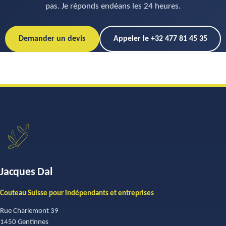
pas. Je réponds endéans les 24 heures.
Demander un devis
Appeler le +32 477 81 45 35
Jacques Dal
Couteau Suisse pour indépendants et entreprises
Rue Charlemont 39
1450 Gentinnes