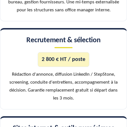
bureau, gestion fournisseurs. Une mi-temps externalisée
pour les structures sans office manager interne.
Recrutement & sélection
2 800 € HT / poste
Rédaction d'annonce, diffusion LinkedIn / StepStone,
screening, conduite d'entretiens, accompagnement à la
décision. Garantie remplacement gratuit si départ dans
les 3 mois.