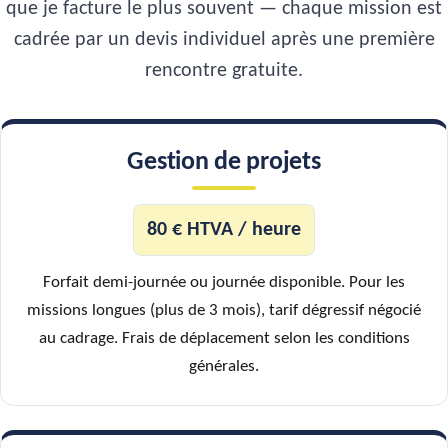
que je facture le plus souvent — chaque mission est
cadrée par un devis individuel après une première
rencontre gratuite.
Gestion de projets
80 € HTVA / heure
Forfait demi-journée ou journée disponible. Pour les
missions longues (plus de 3 mois), tarif dégressif négocié
au cadrage. Frais de déplacement selon les conditions
générales.