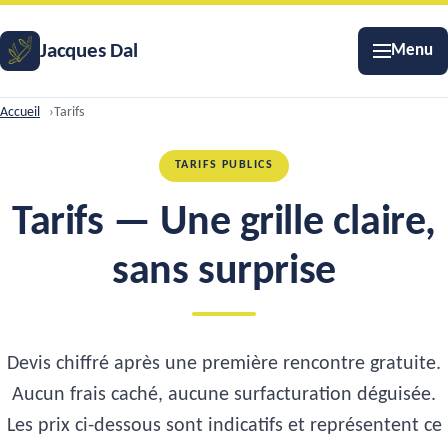
Jacques Dal
Menu
Accueil
Tarifs
TARIFS PUBLICS
Tarifs — Une grille claire,
sans surprise
Devis chiffré après une première rencontre gratuite.
Aucun frais caché, aucune surfacturation déguisée.
Les prix ci-dessous sont indicatifs et représentent ce