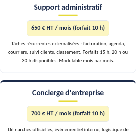
Support administratif
650 € HT / mois (forfait 10 h)
Tâches récurrentes externalisées : facturation, agenda,
courriers, suivi clients, classement. Forfaits 15 h, 20 h ou
30 h disponibles. Modulable mois par mois.
Concierge d'entreprise
700 € HT / mois (forfait 10 h)
Démarches officielles, événementiel interne, logistique de