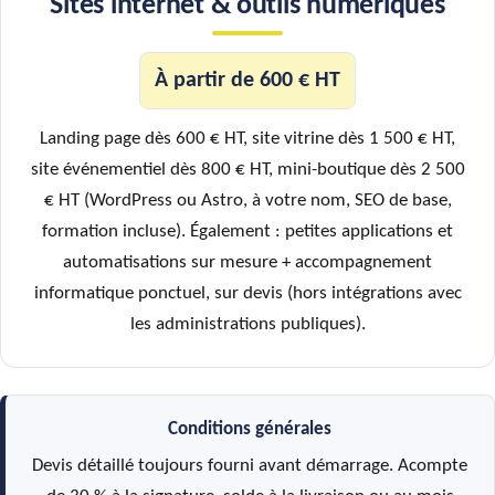
Sites internet & outils numériques
À partir de 600 € HT
Landing page dès 600 € HT, site vitrine dès 1 500 € HT,
site événementiel dès 800 € HT, mini-boutique dès 2 500
€ HT (WordPress ou Astro, à votre nom, SEO de base,
formation incluse). Également : petites applications et
automatisations sur mesure + accompagnement
informatique ponctuel, sur devis (hors intégrations avec
les administrations publiques).
Conditions générales
Devis détaillé toujours fourni avant démarrage. Acompte