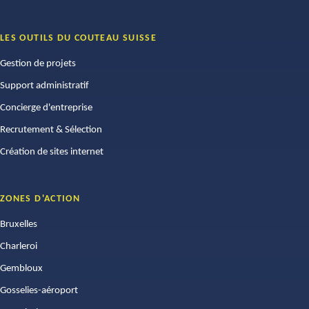
LES OUTILS DU COUTEAU SUISSE
Gestion de projets
Support administratif
Concierge d'entreprise
Recrutement & Sélection
Création de sites internet
ZONES D'ACTION
Bruxelles
Charleroi
Gembloux
Gosselies-aéroport